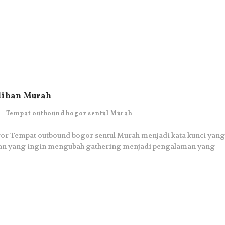
ilihan Murah
Tempat outbound bogor sentul Murah
r Tempat outbound bogor sentul Murah menjadi kata kunci yang
aan yang ingin mengubah gathering menjadi pengalaman yang