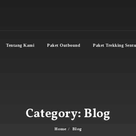
Tentang Kami
Paket Outbound
Paket Trekking Sentu
Category:
Blog
Home
Blog