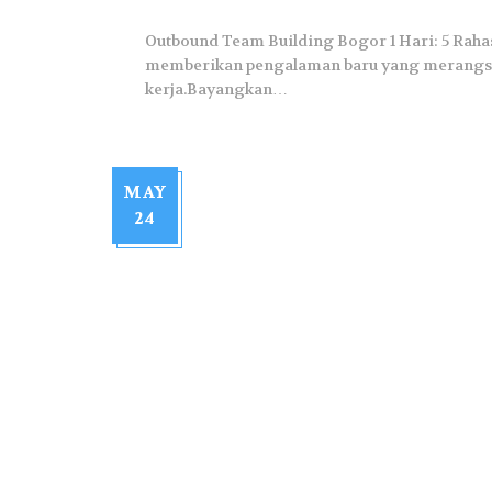
Outbound Team Building Bogor 1 Hari: 5 Raha
memberikan pengalaman baru yang merangsa
kerja.Bayangkan…
MAY
24