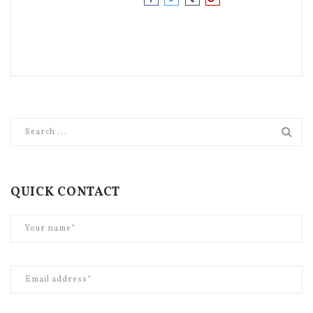
QUICK CONTACT