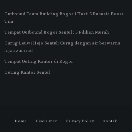
Outbound Team Building Bogor 1 Hari: 5 Rahasia Boost
Tim
Tempat Outbound Bogor Sentul : 5 Pilihan Murah
Curug Leuwi Hejo Sentul: Curug dengan air berwarna
hijau zamrud
Tempat Outing Kantor di Bogor
Outing Kantor Sentul
Home
Disclaimer
Privacy Policy
Kontak