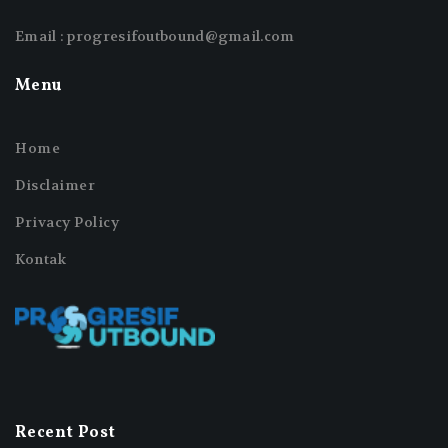
Email : progresifoutbound@gmail.com
Menu
Home
Disclaimer
Privacy Policy
Kontak
Recent Post