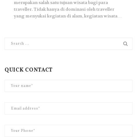
merupakan salah satu tujuan wisata bagi para
traveller. Tidak hanya di dominasi oleh traveller
yang menyukai kegiatan di alam, kegiatan wisata…
QUICK CONTACT