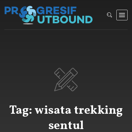
Tag:
wisata trekking
sentul